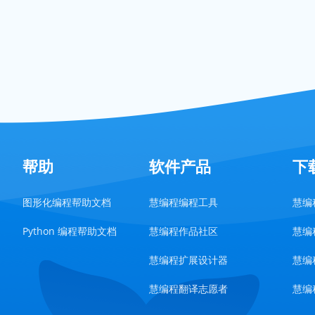
帮助
软件产品
下
图形化编程帮助文档
慧编程编程工具
慧编程
Python 编程帮助文档
慧编程作品社区
慧编程
慧编程扩展设计器
慧编程
慧编程翻译志愿者
慧编程