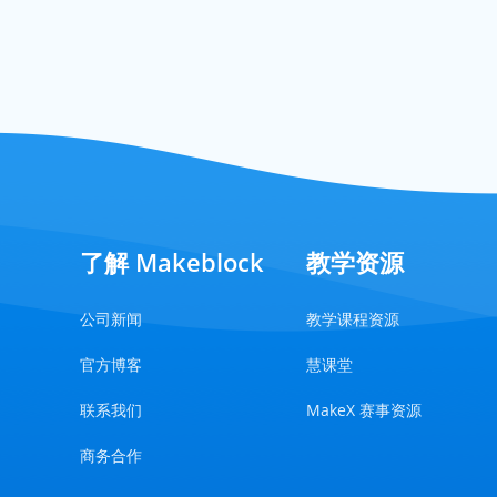
了解 Makeblock
教学资源
公司新闻
教学课程资源
官方博客
慧课堂
联系我们
MakeX 赛事资源
商务合作