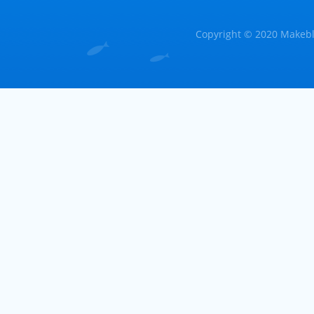
Copyright © 2020 