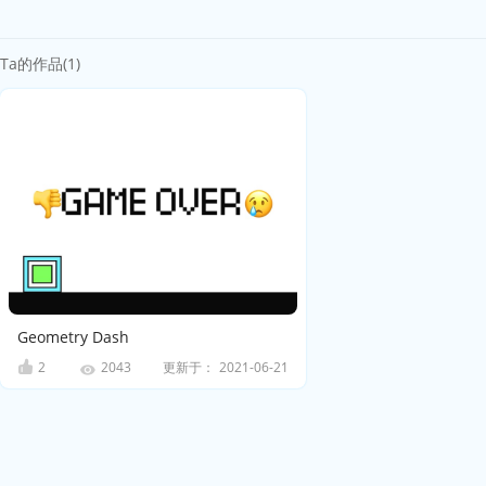
Ta的作品(1)
Geometry Dash
2
更新于：
2021-06-21
2043