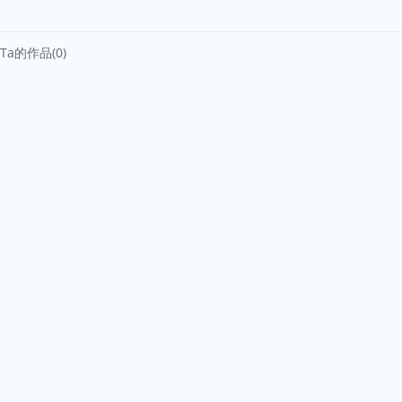
Ta的作品(0)