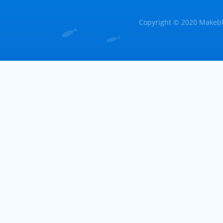
Copyright © 2020 