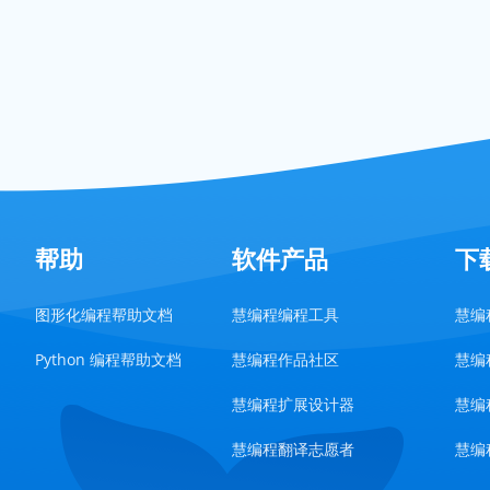
帮助
软件产品
下
图形化编程帮助文档
慧编程编程工具
慧编程
Python 编程帮助文档
慧编程作品社区
慧编程
慧编程扩展设计器
慧编程
慧编程翻译志愿者
慧编程