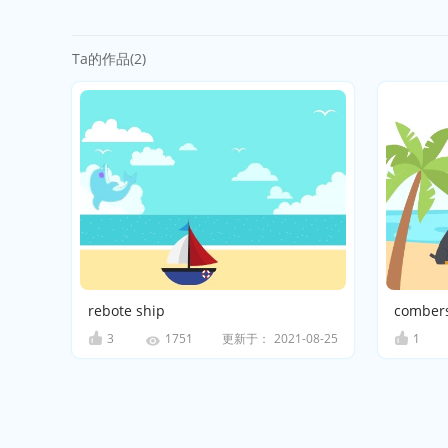
Ta的作品(2)
rebote ship
comber
3
更新于：
2021-08-25
1
1751