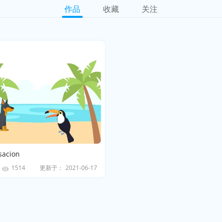
作品
收藏
关注
sacion
更新于：
2021-06-17
1514