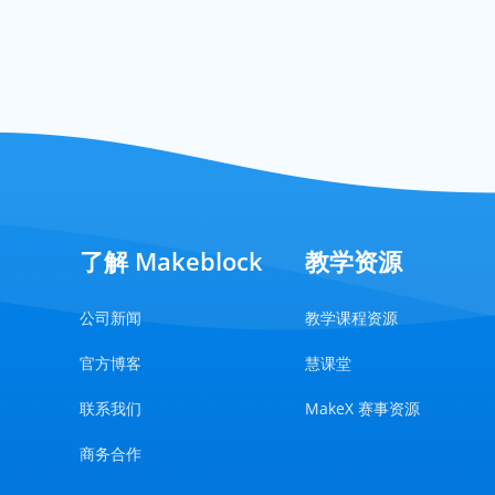
了解 Makeblock
教学资源
公司新闻
教学课程资源
官方博客
慧课堂
联系我们
MakeX 赛事资源
商务合作