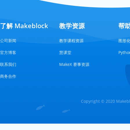
了解 Makeblock
教学资源
帮
公司新闻
教学课程资源
图形
官方博客
慧课堂
Pyt
联系我们
MakeX 赛事资源
商务合作
Copyright © 2020 