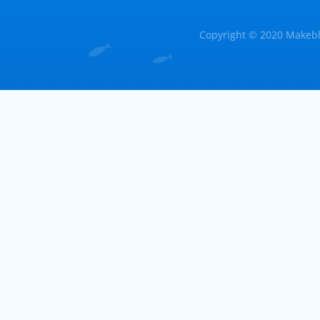
Copyright © 2020 