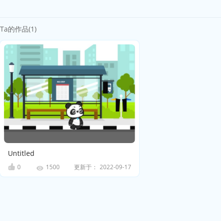
Ta的作品(1)
Untitled
0
更新于：
2022-09-17
1500