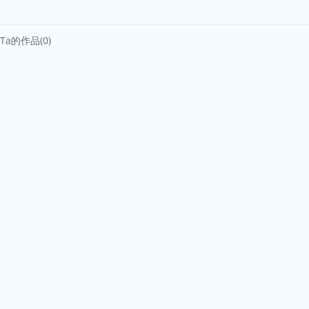
Ta的作品(0)