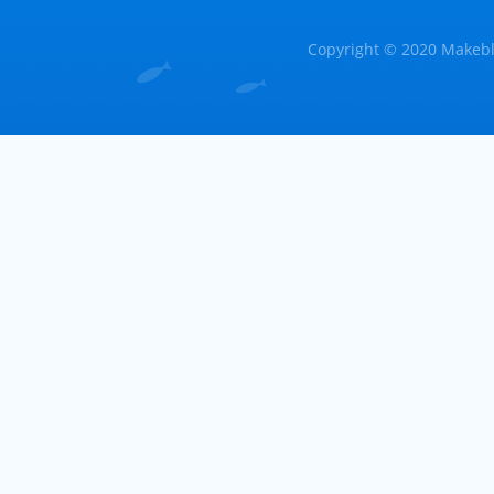
Copyright © 2020 