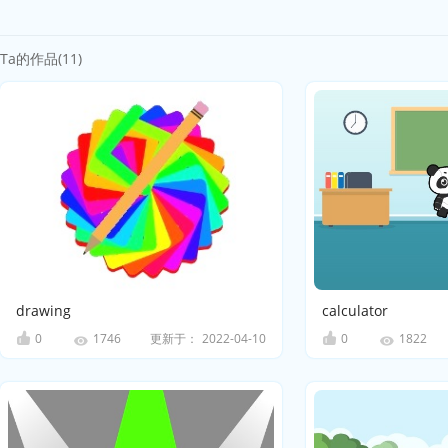
Ta的作品(11)
drawing
calculator
0
更新于：
2022-04-10
0
1746
1822