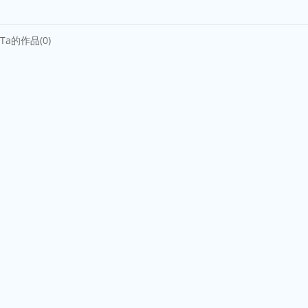
Ta的作品(0)