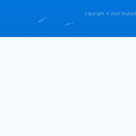
Copyright © 2020 