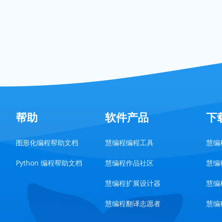
帮助
软件产品
下
图形化编程帮助文档
慧编程编程工具
慧编程
Python 编程帮助文档
慧编程作品社区
慧编程
慧编程扩展设计器
慧编程
慧编程翻译志愿者
慧编程