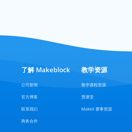
了解 Makeblock
教学资源
公司新闻
教学课程资源
官方博客
慧课堂
联系我们
MakeX 赛事资源
商务合作