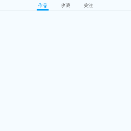
作品
收藏
关注