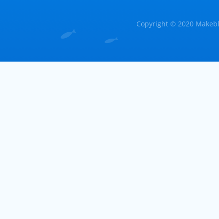
Copyright © 2020 