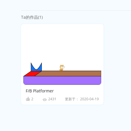
Ta的作品(1)
F/B Platformer
2
更新于：
2020-04-19
2431