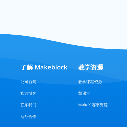
了解 Makeblock
教学资源
公司新闻
教学课程资源
官方博客
慧课堂
联系我们
MakeX 赛事资源
商务合作