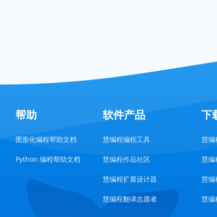
帮助
软件产品
下
图形化编程帮助文档
慧编程编程工具
慧编程
Python 编程帮助文档
慧编程作品社区
慧编程
慧编程扩展设计器
慧编程
慧编程翻译志愿者
慧编程