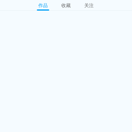
作品
收藏
关注