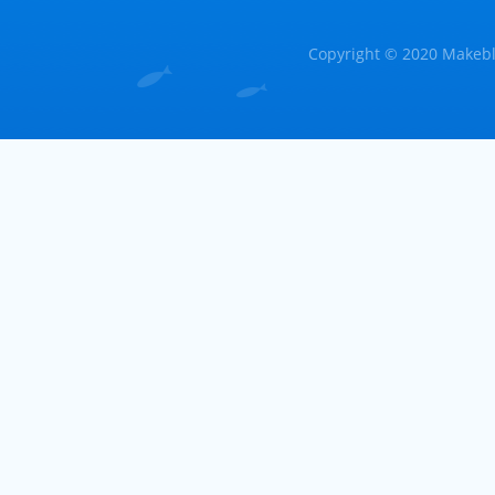
Copyright © 2020 