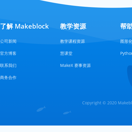
了解 Makeblock
教学资源
帮
公司新闻
教学课程资源
图形
官方博客
慧课堂
Pyt
联系我们
MakeX 赛事资源
商务合作
Copyright © 2020 