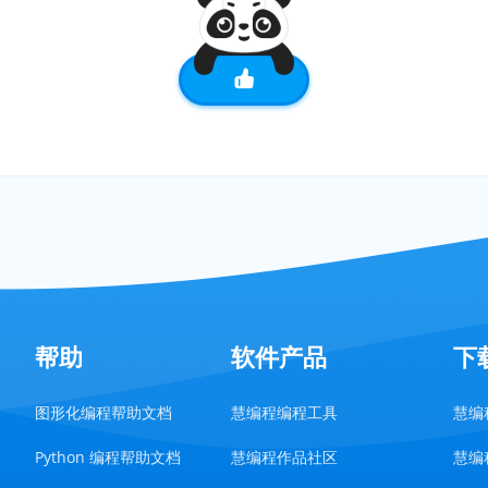
帮助
软件产品
下
图形化编程帮助文档
慧编程编程工具
慧编程
Python 编程帮助文档
慧编程作品社区
慧编程