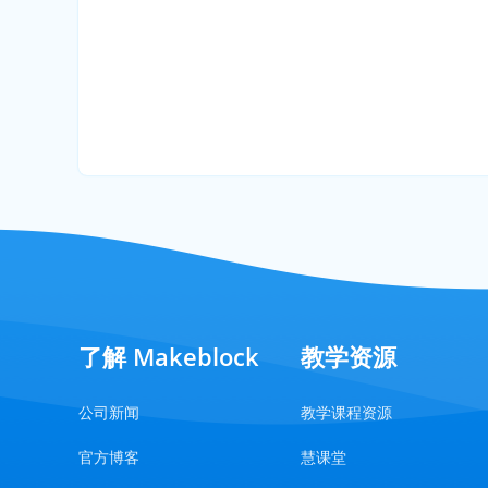
了解 Makeblock
教学资源
公司新闻
教学课程资源
官方博客
慧课堂