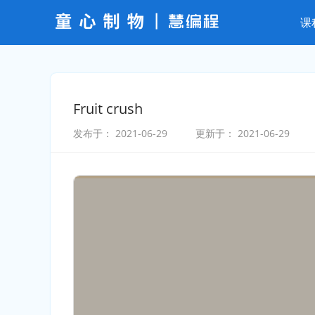
课
Fruit crush
发布于：
2021-06-29
更新于：
2021-06-29