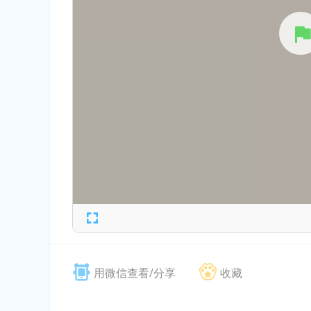
用微信查看/分享
收藏