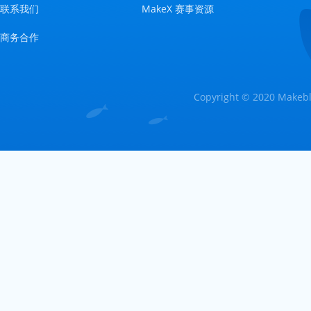
联系我们
MakeX 赛事资源
商务合作
Copyright © 2020 