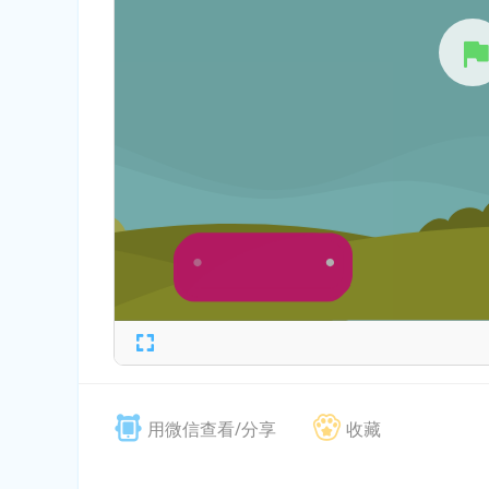
用微信查看/分享
收藏