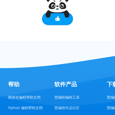
帮助
软件产品
下
图形化编程帮助文档
慧编程编程工具
慧编程
Python 编程帮助文档
慧编程作品社区
慧编程