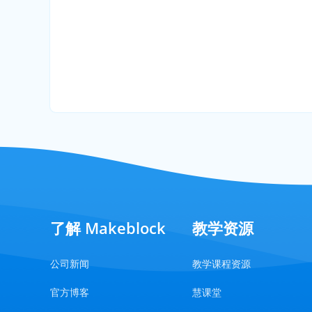
了解 Makeblock
教学资源
公司新闻
教学课程资源
官方博客
慧课堂