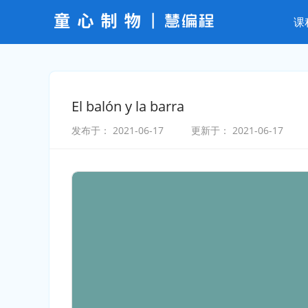
课
El balón y la barra
发布于：
2021-06-17
更新于：
2021-06-17