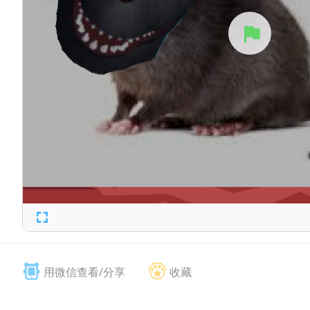
用微信查看/分享
收藏