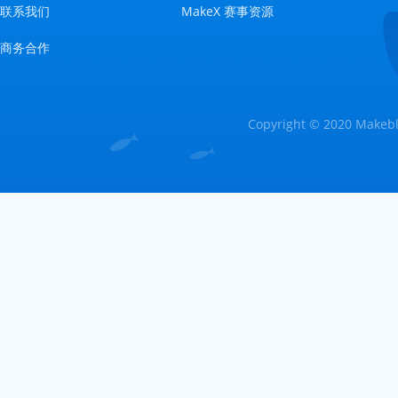
联系我们
MakeX 赛事资源
商务合作
Copyright © 2020 