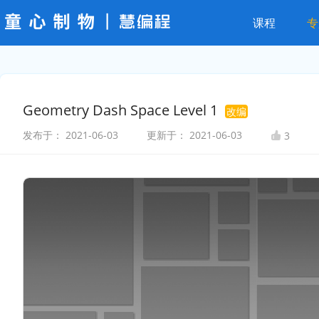
课程
专
Geometry Dash Space Level 1
改编
发布于：
2021-06-03
更新于：
2021-06-03
3