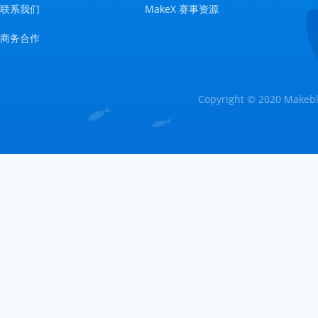
联系我们
MakeX 赛事资源
商务合作
Copyright © 2020 