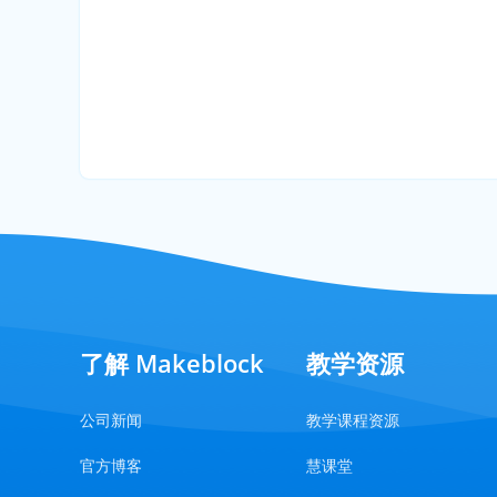
了解 Makeblock
教学资源
公司新闻
教学课程资源
官方博客
慧课堂