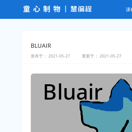
课
BLUAIR
发布于：
2021-05-27
更新于：
2021-05-27