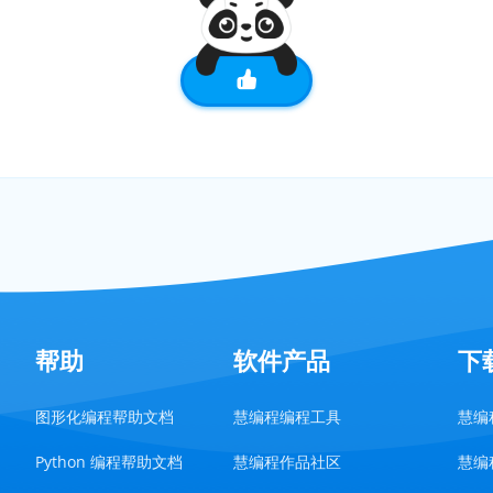
帮助
软件产品
下
图形化编程帮助文档
慧编程编程工具
慧编程
Python 编程帮助文档
慧编程作品社区
慧编程