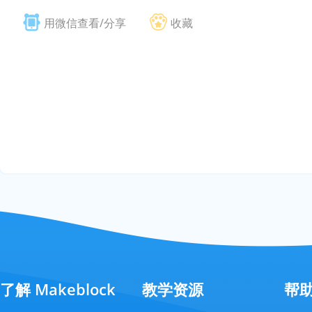
用微信查看/分享
收藏
了解 Makeblock
教学资源
帮