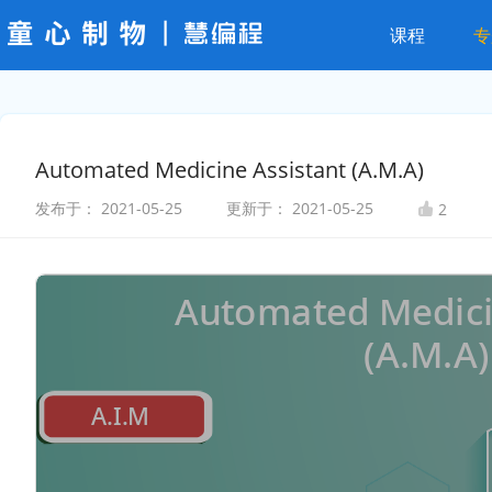
课程
专
Automated Medicine Assistant (A.M.A)
发布于：
2021-05-25
更新于：
2021-05-25
2