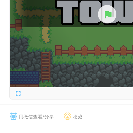
用微信查看/分享
收藏