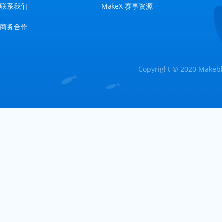
联系我们
MakeX 赛事资源
商务合作
Copyright © 2020 