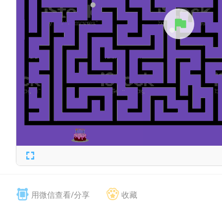
用微信查看/分享
收藏