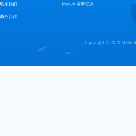
联系我们
MakeX 赛事资源
商务合作
Copyright © 2020 