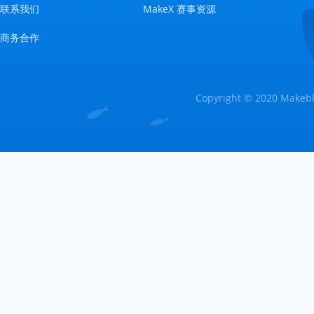
联系我们
MakeX 赛事资源
商务合作
Copyright © 2020 