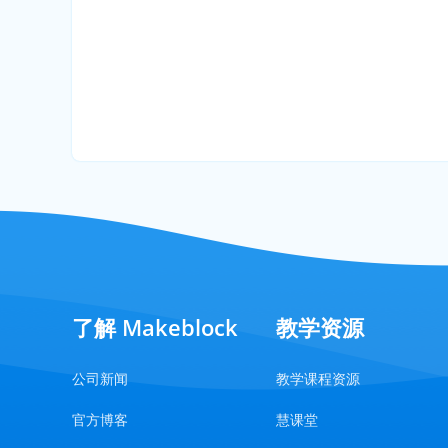
了解 Makeblock
教学资源
公司新闻
教学课程资源
官方博客
慧课堂