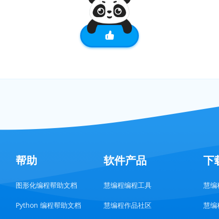
帮助
软件产品
下
图形化编程帮助文档
慧编程编程工具
慧编程
Python 编程帮助文档
慧编程作品社区
慧编程