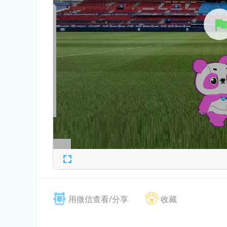
用微信查看/分享
收藏