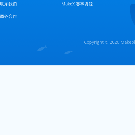
联系我们
MakeX 赛事资源
商务合作
Copyright © 2020 