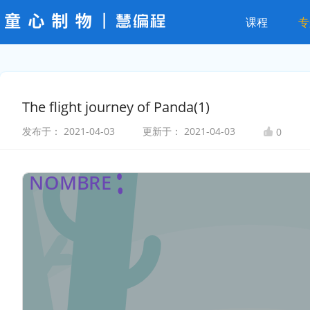
课程
专
The flight journey of Panda(1)
发布于：
2021-04-03
更新于：
2021-04-03
0