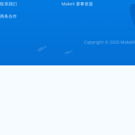
联系我们
MakeX 赛事资源
商务合作
Copyright © 2020 