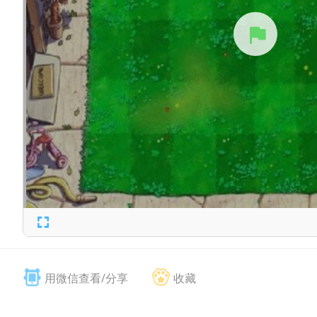
用微信查看/分享
收藏