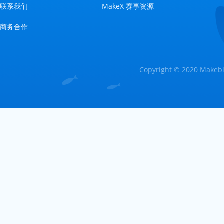
联系我们
MakeX 赛事资源
商务合作
Copyright © 2020 