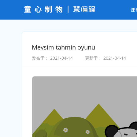
课
Mevsim tahmin oyunu
发布于：
2021-04-14
更新于：
2021-04-14