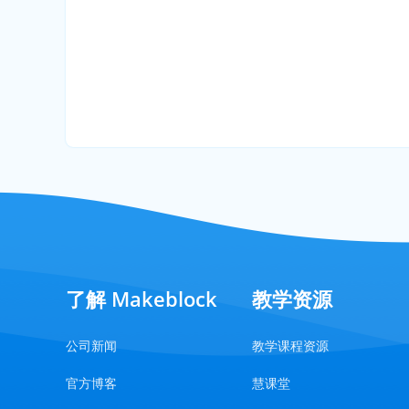
了解 Makeblock
教学资源
公司新闻
教学课程资源
官方博客
慧课堂