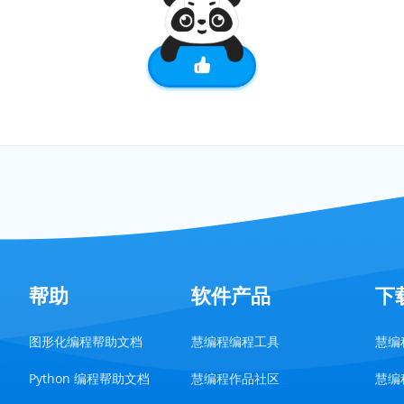
帮助
软件产品
下
图形化编程帮助文档
慧编程编程工具
慧编程
Python 编程帮助文档
慧编程作品社区
慧编程