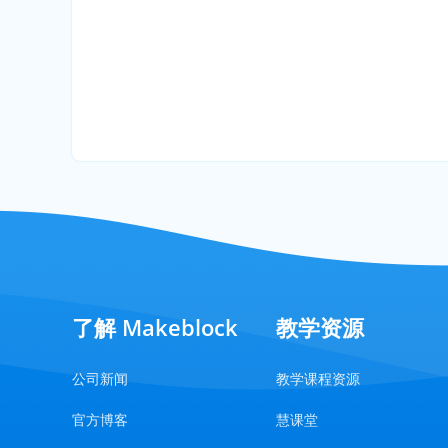
了解 Makeblock
教学资源
公司新闻
教学课程资源
官方博客
慧课堂