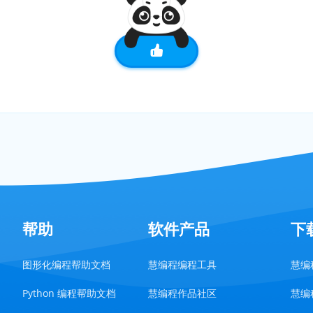
帮助
软件产品
下
图形化编程帮助文档
慧编程编程工具
慧编程
Python 编程帮助文档
慧编程作品社区
慧编程