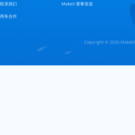
联系我们
MakeX 赛事资源
商务合作
Copyright © 2020 