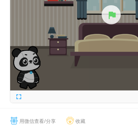
用微信查看/分享
收藏