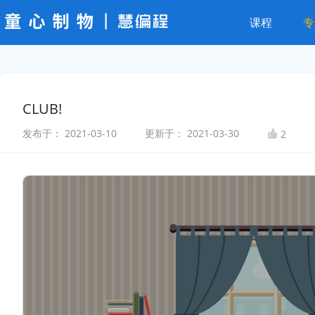
课程
专
CLUB!
发布于：
2021-03-10
更新于：
2021-03-30
2