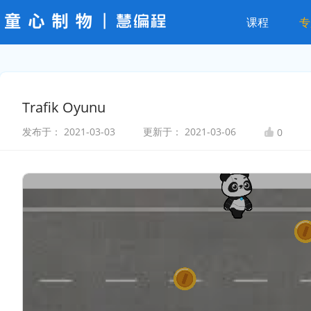
课程
专
Trafik Oyunu
发布于：
2021-03-03
更新于：
2021-03-06
0