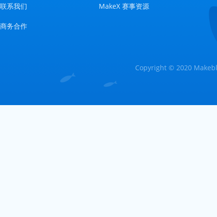
联系我们
MakeX 赛事资源
商务合作
Copyright © 2020 