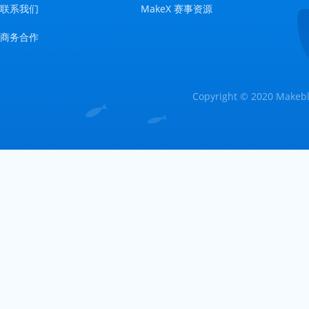
联系我们
MakeX 赛事资源
商务合作
Copyright © 2020 