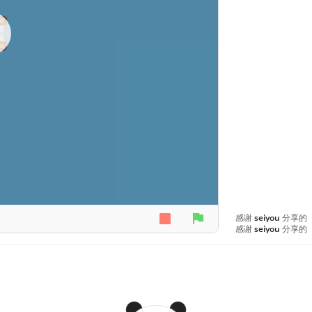
感谢
seiyou
分享的
感谢
seiyou
分享的