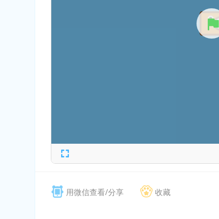
用微信查看/分享
收藏