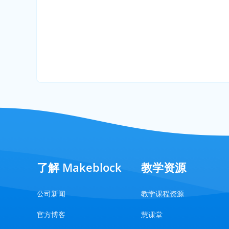
了解 Makeblock
教学资源
公司新闻
教学课程资源
官方博客
慧课堂