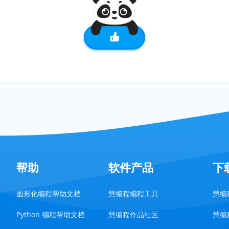
帮助
软件产品
下
图形化编程帮助文档
慧编程编程工具
慧编程
Python 编程帮助文档
慧编程作品社区
慧编程