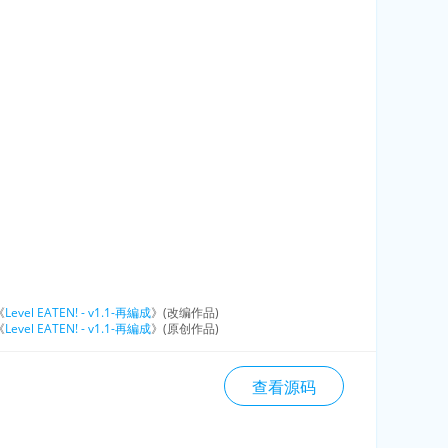
《
Level EATEN! - v1.1-再編成
》(改编作品)
《
Level EATEN! - v1.1-再編成
》(原创作品)
查看源码