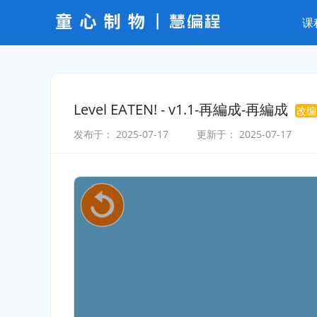
课
Level EATEN! - v1.1-再編成-再編成
改编
发布于：
2025-07-17
更新于：
2025-07-17