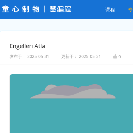
课程
专
Engelleri Atla
发布于：
2025-05-31
更新于：
2025-05-31
0