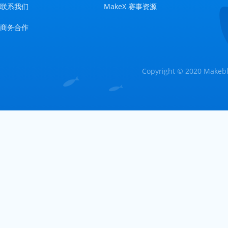
联系我们
MakeX 赛事资源
商务合作
Copyright © 2020 