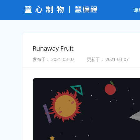
课
Runaway Fruit
发布于：
2021-03-07
更新于：
2021-03-07