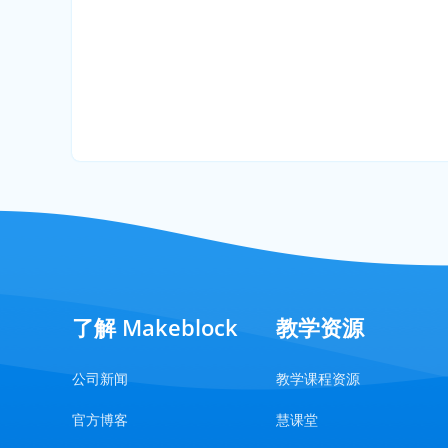
了解 Makeblock
教学资源
公司新闻
教学课程资源
官方博客
慧课堂