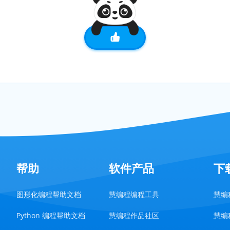
帮助
软件产品
下
图形化编程帮助文档
慧编程编程工具
慧编程
Python 编程帮助文档
慧编程作品社区
慧编程