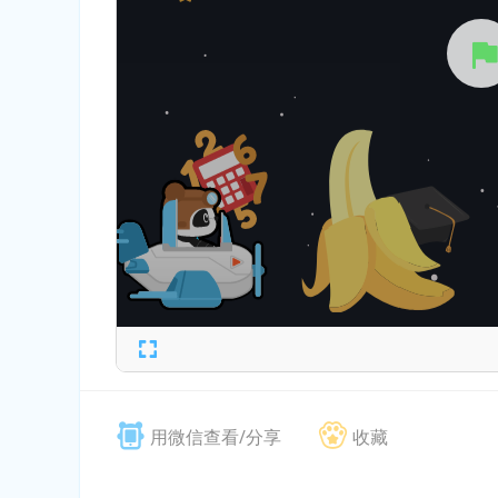
用微信查看/分享
收藏