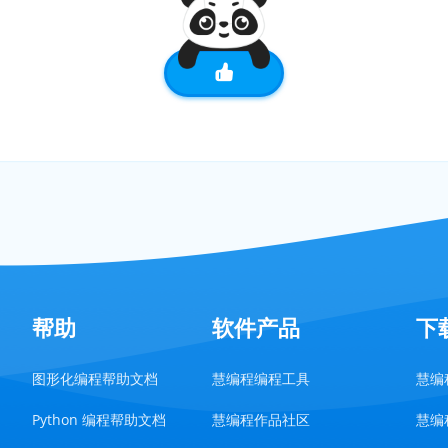
帮助
软件产品
下
图形化编程帮助文档
慧编程编程工具
慧编程
Python 编程帮助文档
慧编程作品社区
慧编程