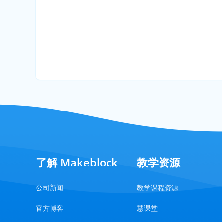
了解 Makeblock
教学资源
公司新闻
教学课程资源
官方博客
慧课堂