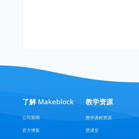
了解 Makeblock
教学资源
公司新闻
教学课程资源
官方博客
慧课堂