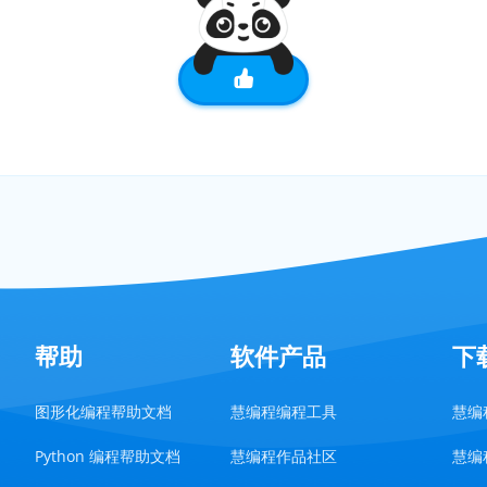
帮助
软件产品
下
图形化编程帮助文档
慧编程编程工具
慧编程
Python 编程帮助文档
慧编程作品社区
慧编程