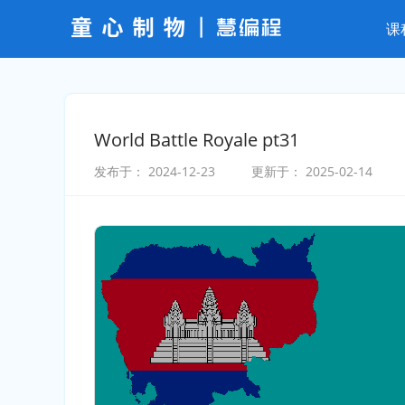
课
World Battle Royale pt31
发布于：
2024-12-23
更新于：
2025-02-14