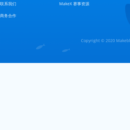
联系我们
MakeX 赛事资源
商务合作
Copyright © 2020 