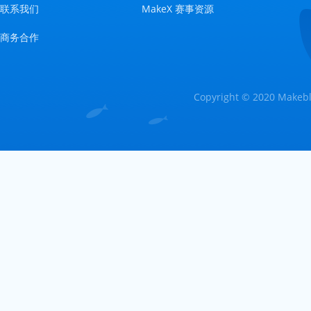
联系我们
MakeX 赛事资源
商务合作
Copyright © 2020 