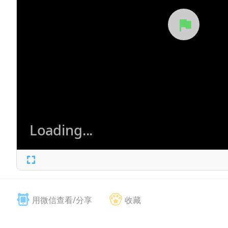
用微信查看/分享
收藏