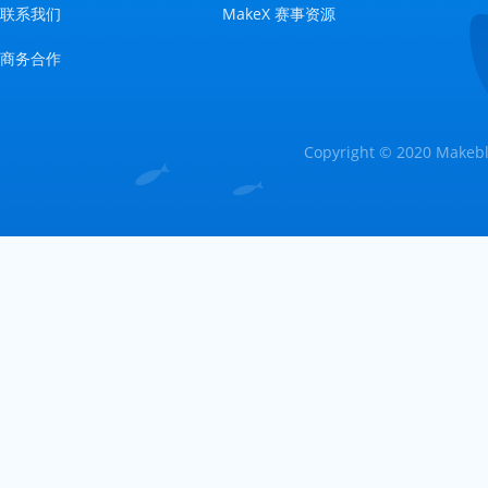
联系我们
MakeX 赛事资源
商务合作
Copyright © 2020 