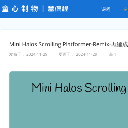
课程
专
Mini Halos Scrolling Platformer-Remix-再編成
发布于：
2024-11-29
更新于：
2024-11-29
1