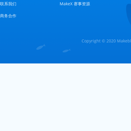
联系我们
MakeX 赛事资源
商务合作
Copyright © 2020 