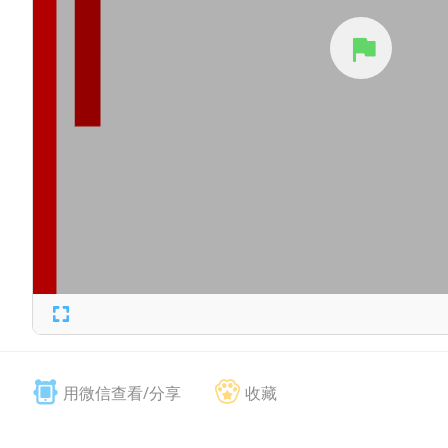
用微信查看/分享
收藏