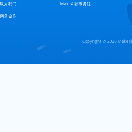
联系我们
MakeX 赛事资源
商务合作
Copyright © 2020 