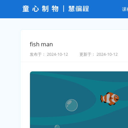
课
fish man
发布于：
2024-10-12
更新于：
2024-10-12