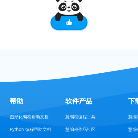
帮助
软件产品
下
图形化编程帮助文档
慧编程编程工具
慧编程
Python 编程帮助文档
慧编程作品社区
慧编程