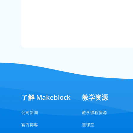
了解 Makeblock
教学资源
公司新闻
教学课程资源
官方博客
慧课堂