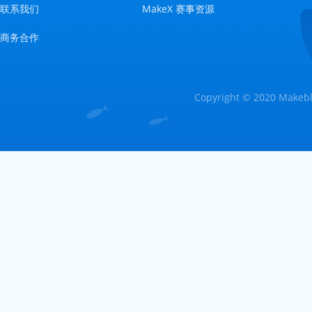
联系我们
MakeX 赛事资源
商务合作
Copyright © 2020 