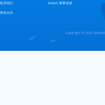
联系我们
MakeX 赛事资源
商务合作
Copyright © 2020 