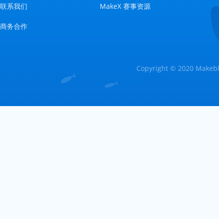
联系我们
MakeX 赛事资源
商务合作
Copyright © 2020 