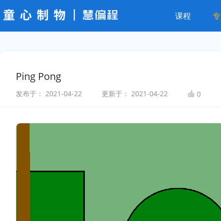
课程
专
Ping Pong
发布于：
2021-04-22
更新于：
2021-04-22
0