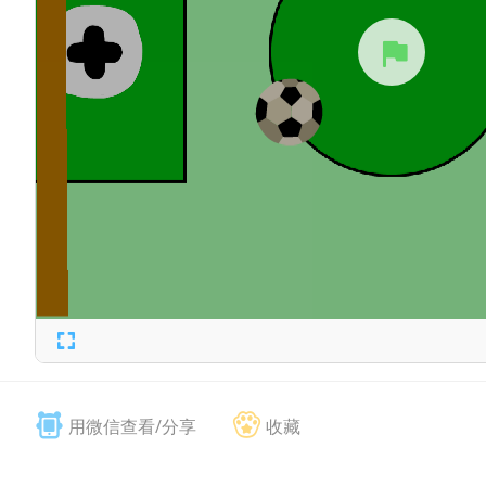
用微信查看/分享
收藏