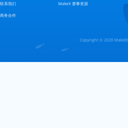
联系我们
MakeX 赛事资源
商务合作
Copyright © 2020 