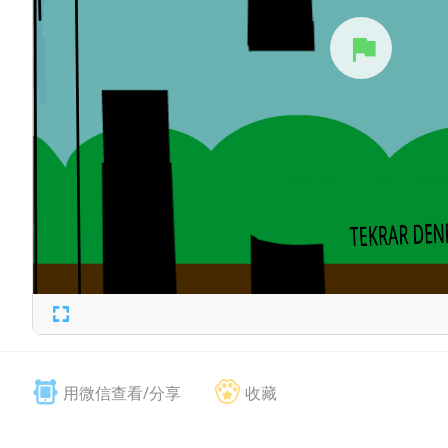
用微信查看/分享
收藏