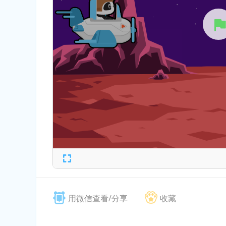
用微信查看/分享
收藏