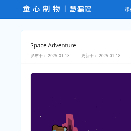
课
Space Adventure
发布于：
2025-01-18
更新于：
2025-01-18