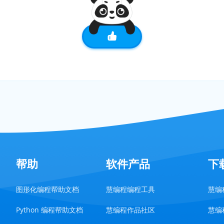
帮助
软件产品
下
图形化编程帮助文档
慧编程编程工具
慧编程
Python 编程帮助文档
慧编程作品社区
慧编程