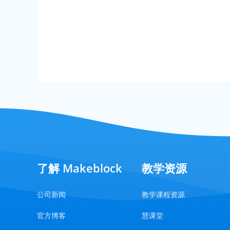
了解 Makeblock
教学资源
公司新闻
教学课程资源
官方博客
慧课堂