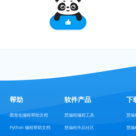
帮助
软件产品
下
图形化编程帮助文档
慧编程编程工具
慧编程
Python 编程帮助文档
慧编程作品社区
慧编程