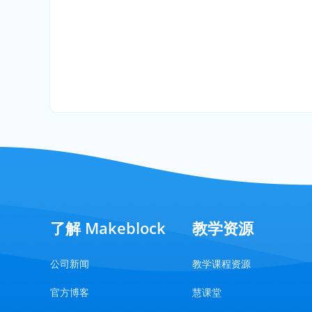
了解 Makeblock
教学资源
公司新闻
教学课程资源
官方博客
慧课堂