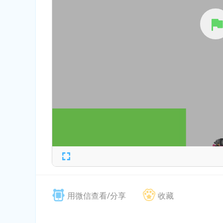
用微信查看/分享
收藏